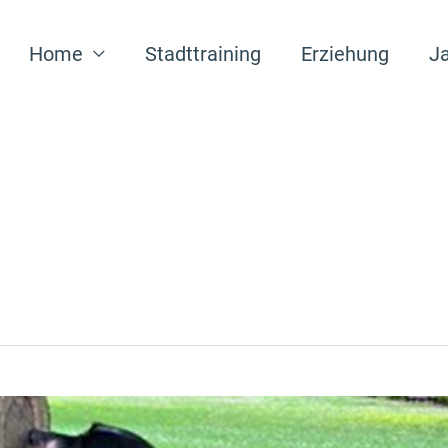
Home
Stadttraining
Erziehung
Ja