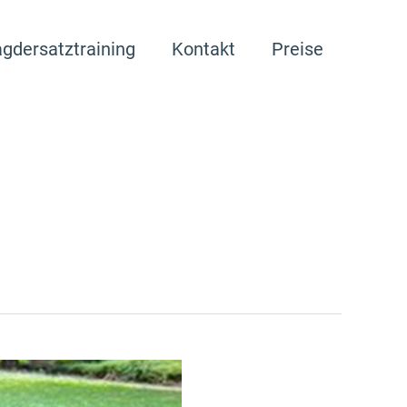
gdersatztraining
Kontakt
Preise