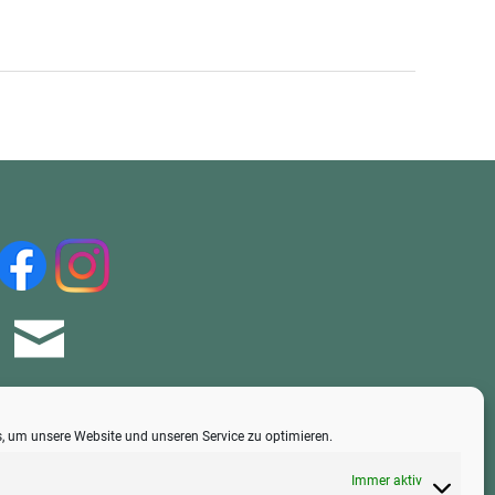
, um unsere Website und unseren Service zu optimieren.
Immer aktiv