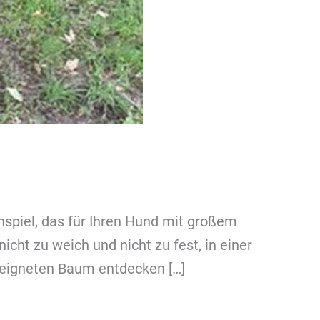
spiel, das für Ihren Hund mit großem
ht zu weich und nicht zu fest, in einer
geeigneten Baum entdecken […]