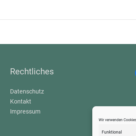
Rechtliches
Datenschutz
Kontakt
Impressum
Wir verwenden Cookies
Funktional